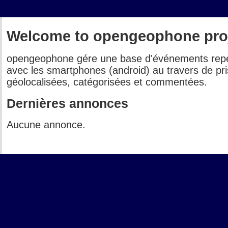
Welcome to opengeophone proj
opengeophone gére une base d'événements repéré
avec les smartphones (android) au travers de pr
géolocalisées, catégorisées et commentées.
Dernières annonces
Aucune annonce.